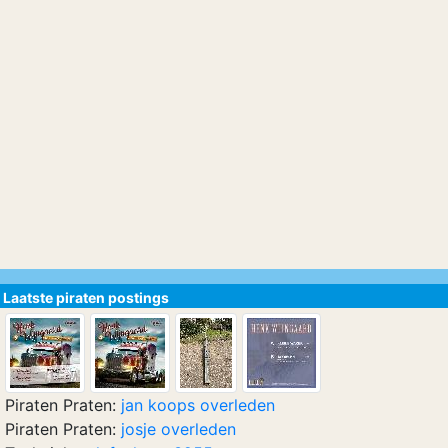
Laatste piraten postings
Piraten Praten:
jan koops overleden
Piraten Praten:
josje overleden