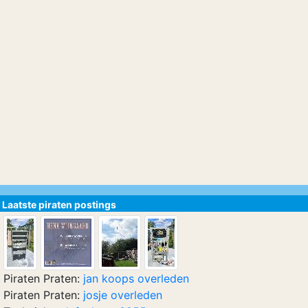
Laatste piraten postings
Piraten Praten:
jan koops overleden
Piraten Praten:
josje overleden