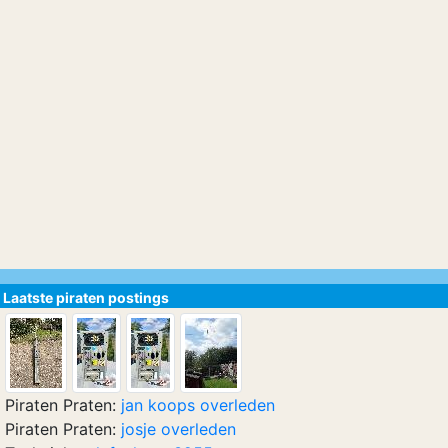
Laatste piraten postings
Piraten Praten:
jan koops overleden
Piraten Praten:
josje overleden