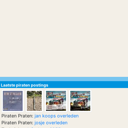
Laatste piraten postings
Piraten Praten:
jan koops overleden
Piraten Praten:
josje overleden