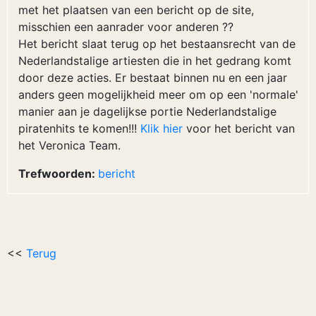
met het plaatsen van een bericht op de site,
misschien een aanrader voor anderen ??
Het bericht slaat terug op het bestaansrecht van de
Nederlandstalige artiesten die in het gedrang komt
door deze acties. Er bestaat binnen nu en een jaar
anders geen mogelijkheid meer om op een 'normale'
manier aan je dagelijkse portie Nederlandstalige
piratenhits te komen!!!
Klik hier
voor het bericht van
het Veronica Team.
Trefwoorden:
bericht
<<
Terug