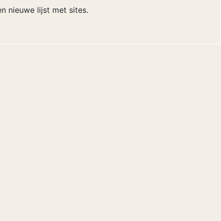
n nieuwe lijst met sites.