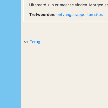
Uiteraard zijn er meer te vinden. Morgen ee
Trefwoorden:
ontvangstrapporten
sites
<<
Terug