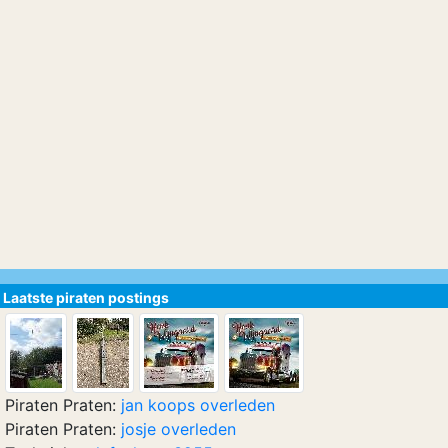
Laatste piraten postings
Piraten Praten:
jan koops overleden
Piraten Praten:
josje overleden