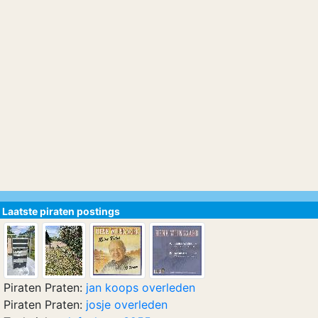
Laatste piraten postings
Piraten Praten:
jan koops overleden
Piraten Praten:
josje overleden