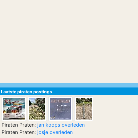
Laatste piraten postings
Piraten Praten:
jan koops overleden
Piraten Praten:
josje overleden