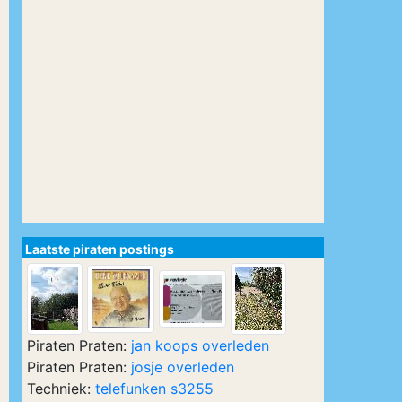
Laatste piraten postings
Piraten Praten:
jan koops overleden
Piraten Praten:
josje overleden
Techniek:
telefunken s3255