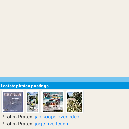
Laatste piraten postings
Piraten Praten:
jan koops overleden
Piraten Praten:
josje overleden