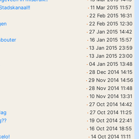
Stadskanaal!!
11 Mar 2015 11:57
22 Feb 2015 16:31
gen
22 Feb 2015 12:30
27 Jan 2015 14:42
abouter
16 Jan 2015 15:57
13 Jan 2015 23:59
13 Jan 2015 23:00
.
04 Jan 2015 13:48
28 Dec 2014 14:15
29 Nov 2014 14:56
28 Nov 2014 11:48
10 Nov 2014 13:31
27 Oct 2014 14:42
dag
27 Oct 2014 11:25
g??
19 Oct 2014 22:41
16 Oct 2014 18:55
elo!
14 Oct 2014 11:11