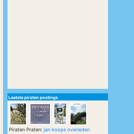
Laatste piraten postings
Piraten Praten:
jan koops overleden