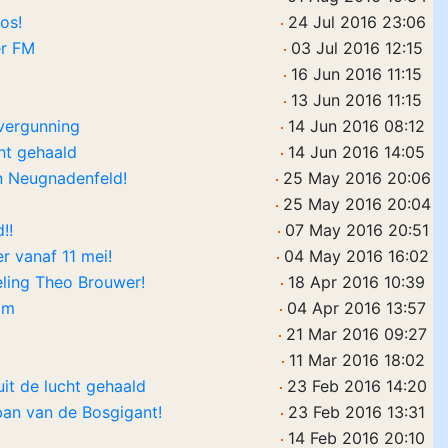
os!
24 Jul 2016 23:06
er FM
03 Jul 2016 12:15
16 Jun 2016 11:15
13 Jun 2016 11:15
vergunning
14 Jun 2016 08:12
ht gehaald
14 Jun 2016 14:05
in Neugnadenfeld!
25 May 2016 20:06
25 May 2016 20:04
!!
07 May 2016 20:51
 vanaf 11 mei!
04 May 2016 16:02
ling Theo Brouwer!
18 Apr 2016 10:39
om
04 Apr 2016 13:57
21 Mar 2016 09:27
11 Mar 2016 18:02
it de lucht gehaald
23 Feb 2016 14:20
an van de Bosgigant!
23 Feb 2016 13:31
14 Feb 2016 20:10