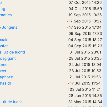
io
07 Oct 2015 14:26
rog
04 Oct 2015 18:59
raatjes
19 Sep 2015 19:26
17 Sep 2015 18:22
e Jongens
17 Sep 2015 17:04
09 Sep 2015 17:33
haald
04 Sep 2015 18:27
sfet
04 Sep 2015 15:23
 uit de lucht!
31 Jul 2015 23:01
Bosgigant
28 Jul 2015 20:35
enomen
24 Jul 2015 13:04
neer
23 Jul 2015 19:53
aphorst
21 Jul 2015 19:56
haald!
17 Jul 2015 11:54
T
03 Jul 2015 11:21
28 Jun 2015 14:35
 uit de lucht
31 May 2015 14:34