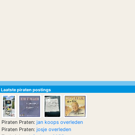
Laatste piraten postings
Piraten Praten:
jan koops overleden
Piraten Praten:
josje overleden