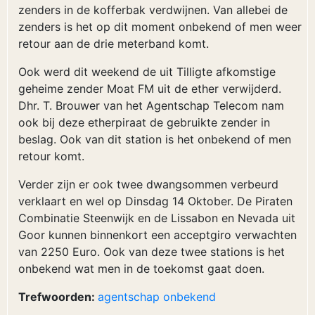
zenders in de kofferbak verdwijnen. Van allebei de
zenders is het op dit moment onbekend of men weer
retour aan de drie meterband komt.
Ook werd dit weekend de uit Tilligte afkomstige
geheime zender Moat FM uit de ether verwijderd.
Dhr. T. Brouwer van het Agentschap Telecom nam
ook bij deze etherpiraat de gebruikte zender in
beslag. Ook van dit station is het onbekend of men
retour komt.
Verder zijn er ook twee dwangsommen verbeurd
verklaart en wel op Dinsdag 14 Oktober. De Piraten
Combinatie Steenwijk en de Lissabon en Nevada uit
Goor kunnen binnenkort een acceptgiro verwachten
van 2250 Euro. Ook van deze twee stations is het
onbekend wat men in de toekomst gaat doen.
Trefwoorden:
agentschap
onbekend