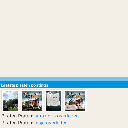
Laatste piraten postings
Piraten Praten:
jan koops overleden
Piraten Praten:
josje overleden