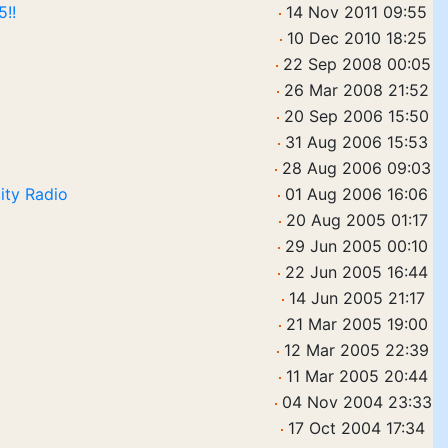
5!!
14 Nov 2011 09:55
10 Dec 2010 18:25
22 Sep 2008 00:05
26 Mar 2008 21:52
20 Sep 2006 15:50
31 Aug 2006 15:53
28 Aug 2006 09:03
ity Radio
01 Aug 2006 16:06
20 Aug 2005 01:17
29 Jun 2005 00:10
22 Jun 2005 16:44
14 Jun 2005 21:17
21 Mar 2005 19:00
12 Mar 2005 22:39
11 Mar 2005 20:44
04 Nov 2004 23:33
17 Oct 2004 17:34