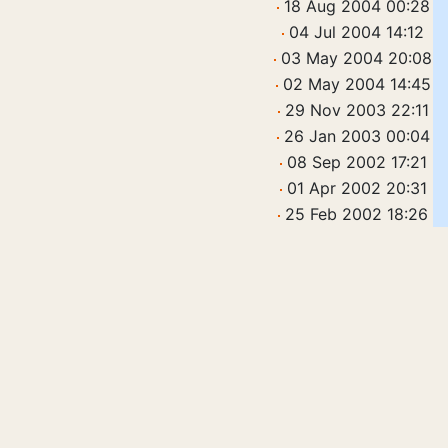
18 Aug 2004 00:28
04 Jul 2004 14:12
03 May 2004 20:08
02 May 2004 14:45
29 Nov 2003 22:11
26 Jan 2003 00:04
08 Sep 2002 17:21
01 Apr 2002 20:31
25 Feb 2002 18:26