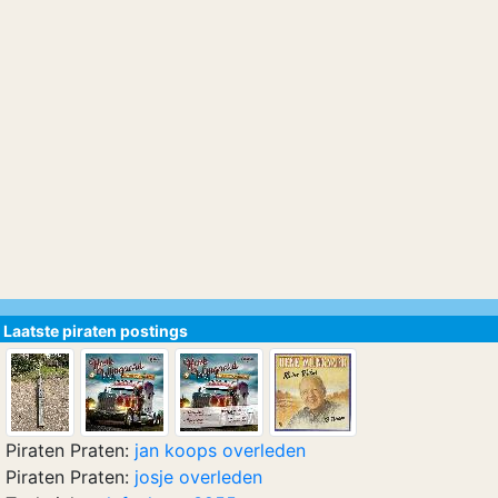
Laatste piraten postings
Piraten Praten:
jan koops overleden
Piraten Praten:
josje overleden