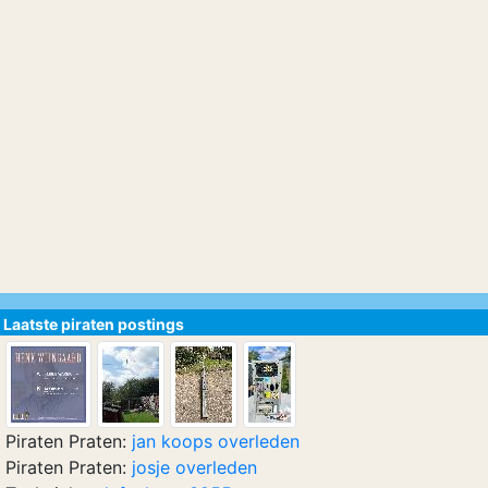
Laatste piraten postings
Piraten Praten:
jan koops overleden
Piraten Praten:
josje overleden