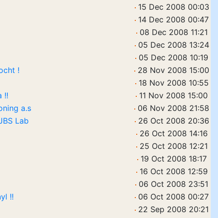
15 Dec 2008 00:03
14 Dec 2008 00:47
08 Dec 2008 11:21
05 Dec 2008 13:24
05 Dec 2008 10:19
ocht !
28 Nov 2008 15:00
18 Nov 2008 10:55
 !!
11 Nov 2008 15:00
oning a.s
06 Nov 2008 21:58
 JBS Lab
26 Oct 2008 20:36
26 Oct 2008 14:16
25 Oct 2008 12:21
19 Oct 2008 18:17
16 Oct 2008 12:59
06 Oct 2008 23:51
l !!
06 Oct 2008 00:27
22 Sep 2008 20:21