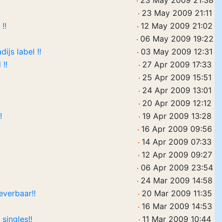
23 May 2009 21:38
23 May 2009 21:11
!!
12 May 2009 21:02
06 May 2009 19:22
ijs label !!
03 May 2009 12:31
 !!
27 Apr 2009 17:33
25 Apr 2009 15:51
24 Apr 2009 13:01
20 Apr 2009 12:12
!
19 Apr 2009 13:28
16 Apr 2009 09:56
14 Apr 2009 07:33
12 Apr 2009 09:27
06 Apr 2009 23:54
24 Mar 2009 14:58
verbaar!!
20 Mar 2009 11:35
16 Mar 2009 14:53
singles!!
11 Mar 2009 10:44