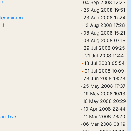
!!!
04 Sep 2008 12:23
25 Aug 2008 19:51
 Stemmingm
23 Aug 2008 17:24
!!
12 Aug 2008 17:28
06 Aug 2008 15:21
03 Aug 2008 07:19
29 Jul 2008 09:25
21 Jul 2008 11:44
18 Jul 2008 05:54
01 Jul 2008 10:09
23 Jun 2008 13:23
25 May 2008 17:37
19 May 2008 10:13
16 May 2008 20:29
10 Apr 2008 22:44
 van Twe
11 Mar 2008 23:20
06 Mar 2008 08:19