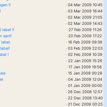
gen !!
04 Mar 2009 10:45
!
03 Mar 2009 16:44
02 Mar 2009 21:05
02 Mar 2009 14:43
label !!
27 Feb 2009 11:26
r aan!!
20 Feb 2009 17:22
 label.
16 Feb 2009 09:38
label!
03 Feb 2009 22:03
bel !
02 Feb 2009 10:39
22 Jan 2009 15:26
17 Jan 2009 19:58
ssie
15 Jan 2009 00:28
el
04 Jan 2009 12:04
01 Jan 2009 00:00
26 Dec 2008 12:57
22 Dec 2008 13:40
21 Dec 2008 00:25