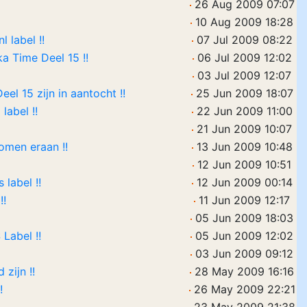
26 Aug 2009 07:07
10 Aug 2009 18:28
 label !!
07 Jul 2009 08:22
ka Time Deel 15 !!
06 Jul 2009 12:02
03 Jul 2009 12:07
el 15 zijn in aantocht !!
25 Jun 2009 18:07
label !!
22 Jun 2009 11:00
21 Jun 2009 10:07
komen eraan !!
13 Jun 2009 10:48
12 Jun 2009 10:51
 label !!
12 Jun 2009 00:14
!!
11 Jun 2009 12:17
05 Jun 2009 18:03
Label !!
05 Jun 2009 12:02
03 Jun 2009 09:12
zijn !!
28 May 2009 16:16
!
26 May 2009 22:21