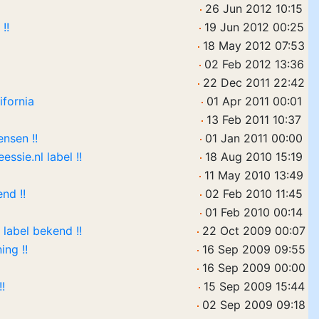
26 Jun 2012 10:15
!!
19 Jun 2012 00:25
18 May 2012 07:53
02 Feb 2012 13:36
22 Dec 2011 22:42
fornia
01 Apr 2011 00:01
13 Feb 2011 10:37
nsen !!
01 Jan 2011 00:00
ssie.nl label !!
18 Aug 2010 15:19
11 May 2010 13:49
nd !!
02 Feb 2010 11:45
01 Feb 2010 00:14
 label bekend !!
22 Oct 2009 00:07
ing !!
16 Sep 2009 09:55
16 Sep 2009 00:00
!
15 Sep 2009 15:44
02 Sep 2009 09:18