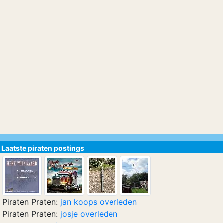
Laatste piraten postings
Piraten Praten:
jan koops overleden
Piraten Praten:
josje overleden