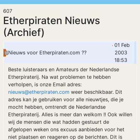
607
Etherpiraten Nieuws
(Archief)
01 Feb
Nieuws voor Etherpiraten.com ??
2003
18:53
Beste luisteraars en Amateurs der Nederlandse
Etherpiraterij. Na wat problemen te hebben
verholpen, is onze Email adres:
nieuws@etherpiraten.com
weer beschikbaar. Dit
adres kan je gebruiken voor alle nieuwtjes, die je
mocht hebben, omtrendt de Nederlandse
Etherpiraterij. Alles is meer dan welkom !! Ook willen
wij de mensen die wat hadden gestuurt de
afgelopen weken ons excuus aanbieden voor het
niet plaatsen en reageren op de berichten. Dit is