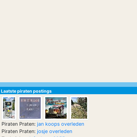
Laatste piraten postings
Piraten Praten:
jan koops overleden
Piraten Praten:
josje overleden